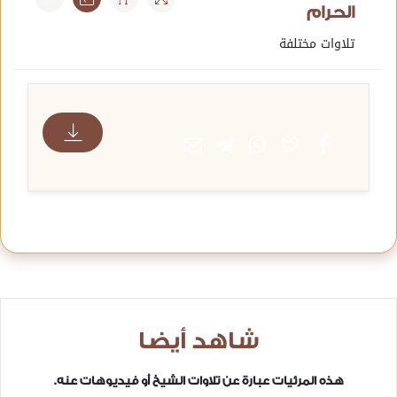
الحرام
تلاوات مختلفة
شاهد أيضا
هذه المرئيات عبارة عن تلاوات الشيخ أو فيديوهات عنه.