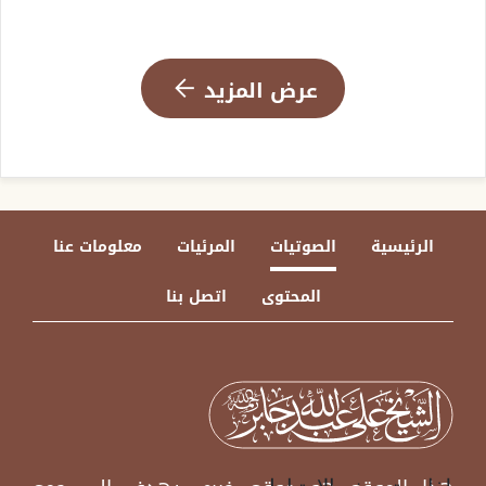
عرض المزيد
الرئيسية
الصوتيات
المرئيات
معلومات عنا
المحتوى
اتصل بنا