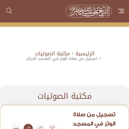
الرئيسية
مكتبة الصوتيات
تسجيل من صلاة الوتر في المسجد الحرام
مكتبة الصوتيات
تسجيل من صلاة
الوتر في المسجد