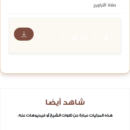
صلاة التراويح
شاهد أيضا
هذه المرئيات عبارة عن تلاوات الشيخ أو فيديوهات عنه.