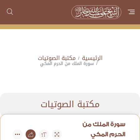
الرئيسية
مكتبة الصوتيات
سورة الملك من الحرم المكي
مكتبة الصوتيات
سورة الملك من
الحرم المكي